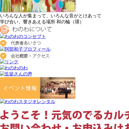
いろんな人が集まって、いろんな音がとけあって
学び合い、響きあえる場所 和の輪（環）