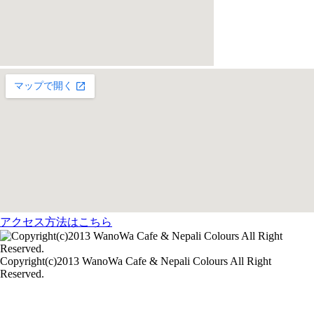
アクセス方法はこちら
Copyright(c)2013 WanoWa Cafe & Nepali Colours All Right
Reserved.