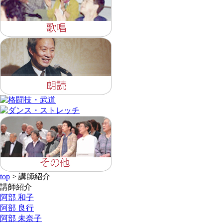
top
> 講師紹介
講師紹介
阿部 和子
阿部 良行
阿部 未奈子