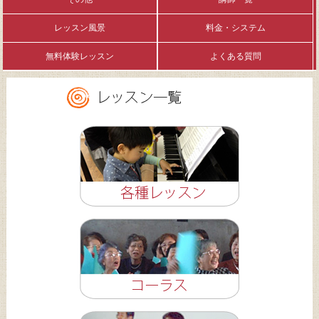
レッスン風景
料金・システム
無料体験レッスン
よくある質問