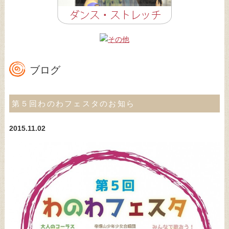
ブログ
第５回わのわフェスタのお知ら
2015.11.02