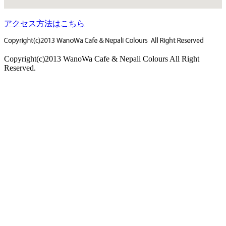
アクセス方法はこちら
Copyright(c)2013 WanoWa Cafe & Nepali Colours All Right
Reserved.