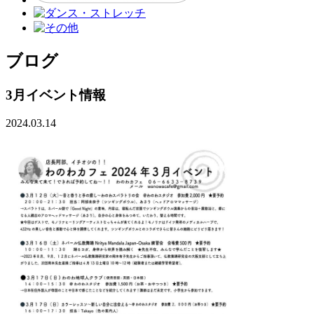
ブログ
3月イベント情報
2024.03.14