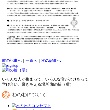
前の記事へ
｜
一覧へ
｜
次の記事へ
いろんな人が集まって、いろんな音がとけあって
学び合い、響きあえる場所 和の輪（環）